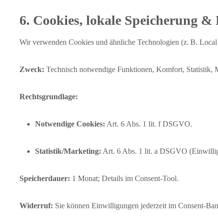
6. Cookies, lokale Speicherung 
Wir verwenden Cookies und ähnliche Technologien (z. B. Local 
Zweck:
Technisch notwendige Funktionen, Komfort, Statistik, Ma
Rechtsgrundlage:
Notwendige Cookies:
Art. 6 Abs. 1 lit. f DSGVO.
Statistik/Marketing:
Art. 6 Abs. 1 lit. a DSGVO (Einwill
Speicherdauer:
1 Monat; Details im Consent‑Tool.
Widerruf:
Sie können Einwilligungen jederzeit im Consent‑Ban