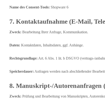
Name des Consent‑Tools:
Shopware 6
7. Kontaktaufnahme (E‑Mail, Tel
Zweck:
Bearbeitung Ihrer Anfrage, Kommunikation.
Daten:
Kontaktdaten, Inhaltsdaten, ggf. Anhänge.
Rechtsgrundlage:
Art. 6 Abs. 1 lit. b DSGVO (vertrags-/anbah
Speicherdauer:
Anfragen werden nach abschließender Bearbeitu
8. Manuskript‑/Autorenanfragen (
Zweck:
Prüfung und Bearbeitung von Manuskripten, Autorenk