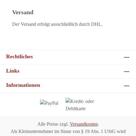
Versand
Der Versand erfolgt ausschließlich durch DHL.
Rechtliches
Links
Informationen
Alle Preise zzgl.
Versandkosten
.
Als Kleinunternehmer im Sinne von § 19 Abs. 1 UStG wird