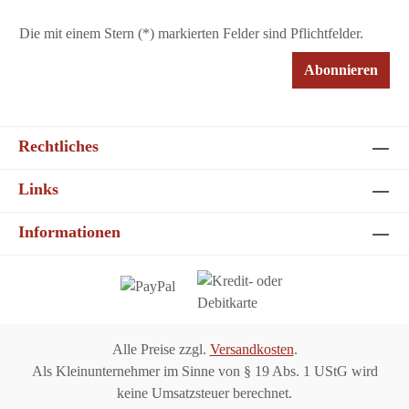
Die mit einem Stern (*) markierten Felder sind Pflichtfelder.
Abonnieren
Rechtliches
Links
Informationen
Alle Preise zzgl.
Versandkosten
.
Als Kleinunternehmer im Sinne von § 19 Abs. 1 UStG wird
keine Umsatzsteuer berechnet.