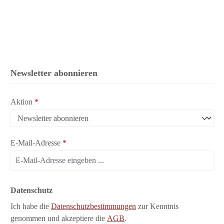
Newsletter abonnieren
Aktion
*
E-Mail-Adresse
*
Datenschutz
Ich habe die
Datenschutzbestimmungen
zur Kenntnis
genommen und akzeptiere die
AGB
.